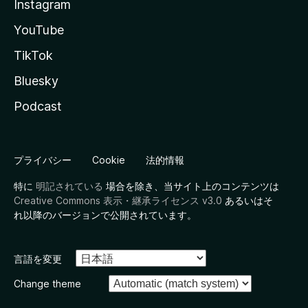
Instagram
YouTube
TikTok
Bluesky
Podcast
プライバシー
Cookie
法的情報
特に
明記されている
場合を除き、当サイト上のコンテンツは
Creative Commons 表示・継承ライセンス v3.0
あるいはそ
れ以降のバージョンで公開されています。
言語を変更
Change theme