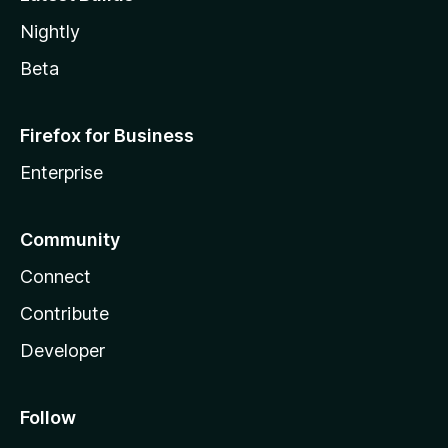
Nightly
Beta
Firefox for Business
Enterprise
Community
Connect
Contribute
Developer
Follow