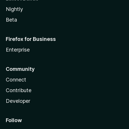
Nightly
Beta
Firefox for Business
Enterprise
Community
Connect
Contribute
Developer
Follow