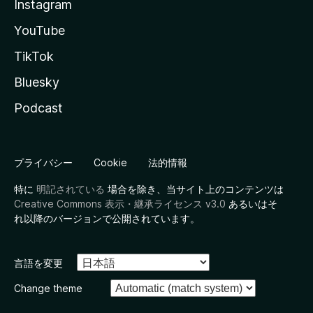
Instagram
YouTube
TikTok
Bluesky
Podcast
プライバシー
Cookie
法的情報
特に
明記されている
場合を除き、当サイト上のコンテンツは
Creative Commons 表示・継承ライセンス v3.0
あるいはそ
れ以降のバージョンで公開されています。
言語を変更
Change theme