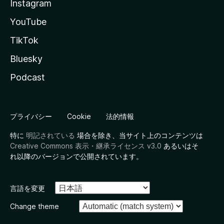
Instagram
YouTube
TikTok
Bluesky
Podcast
プライバシー
Cookie
法的情報
特に
明記されている
場合を除き、当サイト上のコンテンツは
Creative Commons 表示・継承ライセンス v3.0
あるいはそ
れ以降のバージョンで公開されています。
言語を変更
Change theme