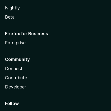
Nightly
Beta
Firefox for Business
Enterprise
Community
Connect
Contribute
Developer
Follow