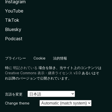
Instagram
YouTube
TikTok
Bluesky
Podcast
プライバシー
Cookie
法的情報
特に
明記されている
場合を除き、当サイト上のコンテンツは
Creative Commons 表示・継承ライセンス v3.0
あるいはそ
れ以降のバージョンで公開されています。
言語を変更
Change theme