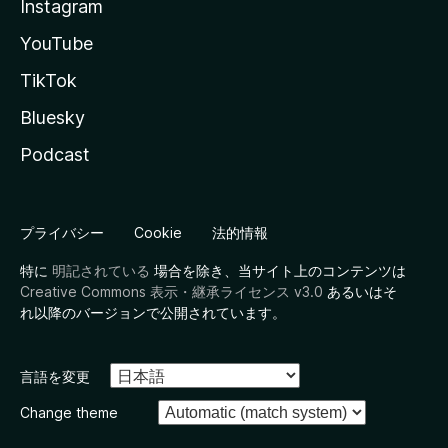
Instagram
YouTube
TikTok
Bluesky
Podcast
プライバシー
Cookie
法的情報
特に
明記されている
場合を除き、当サイト上のコンテンツは
Creative Commons 表示・継承ライセンス v3.0
あるいはそ
れ以降のバージョンで公開されています。
言語を変更
Change theme