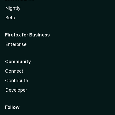
Nightly
Beta
Firefox for Business
Enterprise
Community
Connect
Contribute
Developer
Follow