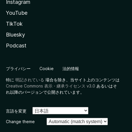
Instagram
YouTube
TikTok
Bluesky
Podcast
プライバシー
Cookie
法的情報
特に
明記されている
場合を除き、当サイト上のコンテンツは
Creative Commons 表示・継承ライセンス v3.0
あるいはそ
れ以降のバージョンで公開されています。
言語を変更
Change theme