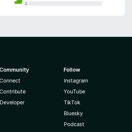
Community
Follow
Connect
Instagram
Contribute
YouTube
Developer
TikTok
Bluesky
Podcast