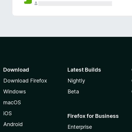
Download
Latest Builds
Download Firefox
Nightly
Windows
Beta
macOS
iOS
Firefox for Business
Android
Enterprise