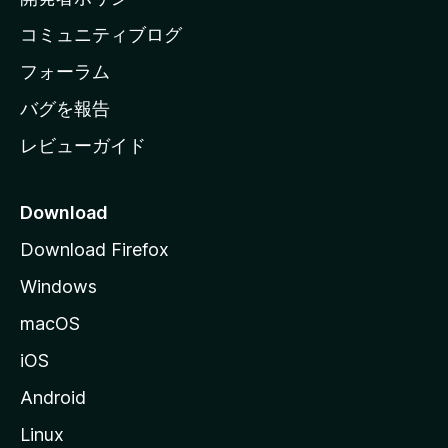
ペ
コミュニティブログ
ー
ジ
フォーラム
へ
バグを報告
レビューガイド
Download
Download Firefox
Windows
macOS
iOS
Android
Linux