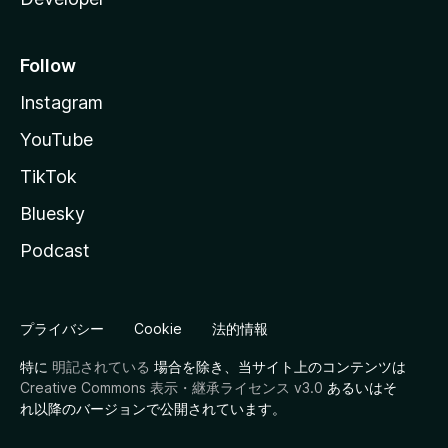
Follow
Instagram
YouTube
TikTok
Bluesky
Podcast
プライバシー
Cookie
法的情報
特に
明記されている
場合を除き、当サイト上のコンテンツは
Creative Commons 表示・継承ライセンス v3.0
あるいはそ
れ以降のバージョンで公開されています。