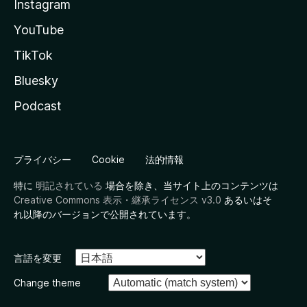
Instagram
YouTube
TikTok
Bluesky
Podcast
プライバシー
Cookie
法的情報
特に
明記されている
場合を除き、当サイト上のコンテンツは
Creative Commons 表示・継承ライセンス v3.0
あるいはそ
れ以降のバージョンで公開されています。
言語を変更
Change theme