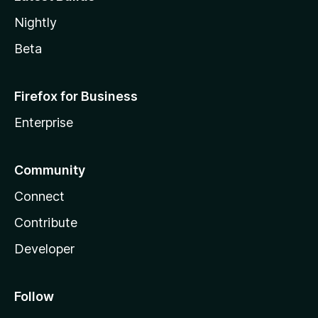
Nightly
Beta
Firefox for Business
Enterprise
Community
Connect
Contribute
Developer
Follow