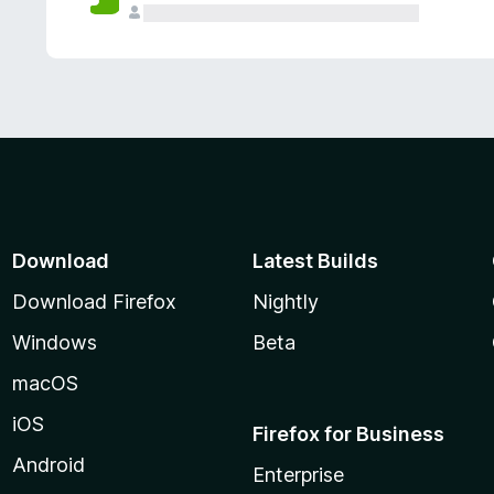
Download
Latest Builds
Download Firefox
Nightly
Windows
Beta
macOS
iOS
Firefox for Business
Android
Enterprise