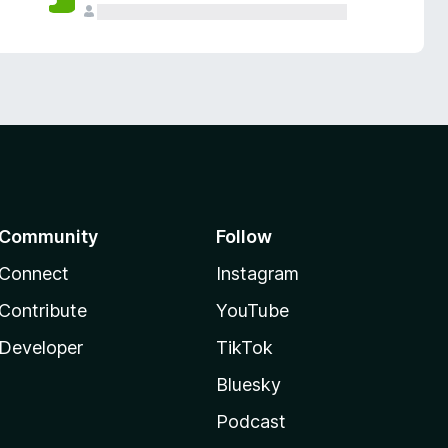
Community
Follow
Connect
Instagram
Contribute
YouTube
Developer
TikTok
Bluesky
Podcast