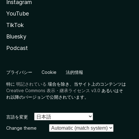
Instagram
YouTube
TikTok
Bluesky
Podcast
プライバシー
Cookie
法的情報
特に
明記されている
場合を除き、当サイト上のコンテンツは
Creative Commons 表示・継承ライセンス v3.0
あるいはそ
れ以降のバージョンで公開されています。
言語を変更
Change theme