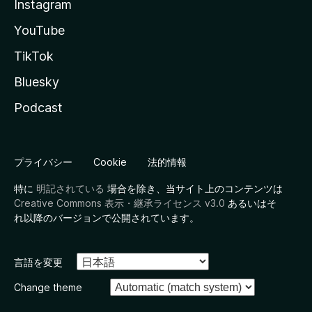
Instagram
YouTube
TikTok
Bluesky
Podcast
プライバシー
Cookie
法的情報
特に
明記されている
場合を除き、当サイト上のコンテンツは
Creative Commons 表示・継承ライセンス v3.0
あるいはそ
れ以降のバージョンで公開されています。
言語を変更
Change theme