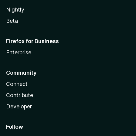
Nightly
Beta
Firefox for Business
Enterprise
Community
Connect
Contribute
Developer
Follow