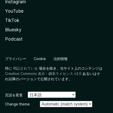
Instagram
YouTube
TikTok
Bluesky
Podcast
プライバシー
Cookie
法的情報
特に
明記されている
場合を除き、当サイト上のコンテンツは
Creative Commons 表示・継承ライセンス v3.0
あるいはそ
れ以降のバージョンで公開されています。
言語を変更
Change theme