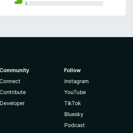
Community
Follow
Connect
Instagram
Contribute
YouTube
Developer
TikTok
Bluesky
Podcast