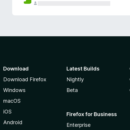
Download
Latest Builds
Download Firefox
Nightly
Windows
Beta
macOS
iOS
Firefox for Business
Android
Enterprise