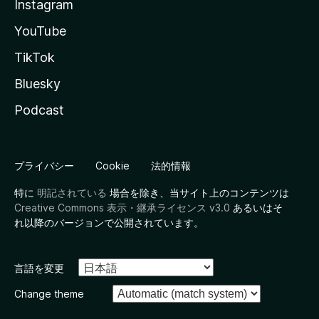
Instagram
YouTube
TikTok
Bluesky
Podcast
プライバシー
Cookie
法的情報
特に
明記されている
場合を除き、当サイト上のコンテンツは
Creative Commons 表示・継承ライセンス v3.0
あるいはそ
れ以降のバージョンで公開されています。
言語を変更
Change theme