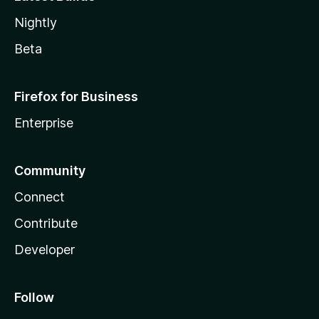
Nightly
Beta
Firefox for Business
Enterprise
Community
Connect
Contribute
Developer
Follow