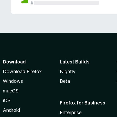
Download
Latest Builds
Download Firefox
Nightly
Windows
Beta
macOS
iOS
Firefox for Business
Android
Enterprise