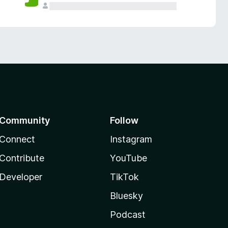
Community
Follow
Connect
Instagram
Contribute
YouTube
Developer
TikTok
Bluesky
Podcast