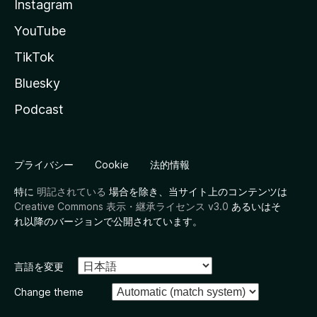
Instagram
YouTube
TikTok
Bluesky
Podcast
プライバシー
Cookie
法的情報
特に
明記されている
場合を除き、当サイト上のコンテンツは
Creative Commons 表示・継承ライセンス v3.0
あるいはそ
れ以降のバージョンで公開されています。
言語を変更
Change theme