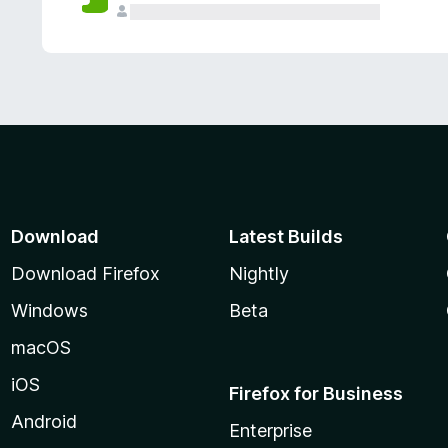
Download
Latest Builds
Download Firefox
Nightly
Windows
Beta
macOS
iOS
Firefox for Business
Android
Enterprise