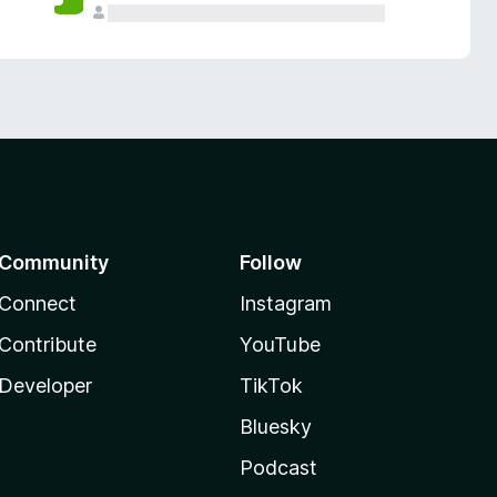
Community
Follow
Connect
Instagram
Contribute
YouTube
Developer
TikTok
Bluesky
Podcast