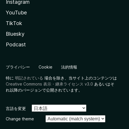
Instagram
YouTube
TikTok
Bluesky
Podcast
プライバシー
Cookie
法的情報
特に
明記されている
場合を除き、当サイト上のコンテンツは
Creative Commons 表示・継承ライセンス v3.0
あるいはそ
れ以降のバージョンで公開されています。
言語を変更
Change theme