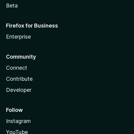
Beta
Firefox for Business
Enterprise
Community
Connect
Contribute
Developer
Follow
Instagram
YouTube