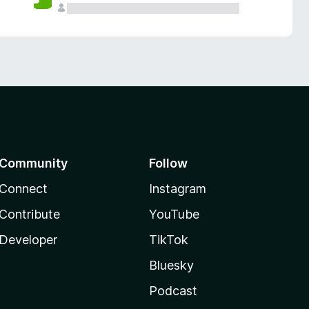
Community
Follow
Connect
Instagram
Contribute
YouTube
Developer
TikTok
Bluesky
Podcast