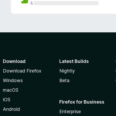
Download
Latest Builds
Download Firefox
Nightly
Windows
Beta
macOS
iOS
Firefox for Business
Android
Enterprise