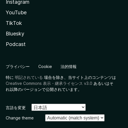
Instagram
YouTube
TikTok
Bluesky
Podcast
プライバシー
Cookie
法的情報
特に
明記されている
場合を除き、当サイト上のコンテンツは
Creative Commons 表示・継承ライセンス v3.0
あるいはそ
れ以降のバージョンで公開されています。
言語を変更
Change theme