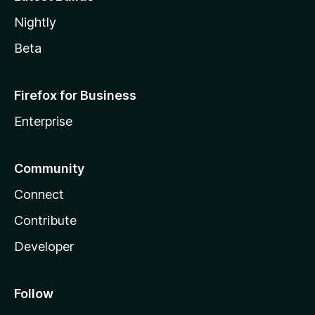
Nightly
Beta
Firefox for Business
Enterprise
Community
Connect
Contribute
Developer
Follow