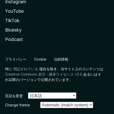
Instagram
YouTube
TikTok
Bluesky
Podcast
プライバシー
Cookie
法的情報
特に
明記されている
場合を除き、当サイト上のコンテンツは
Creative Commons 表示・継承ライセンス v3.0
あるいはそ
れ以降のバージョンで公開されています。
言語を変更
Change theme