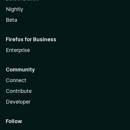
Nightly
Beta
Firefox for Business
Enterprise
Community
Connect
Contribute
Developer
Follow