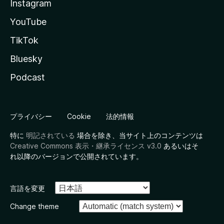
Instagram
YouTube
TikTok
Bluesky
Podcast
プライバシー
Cookie
法的情報
特に
明記されている
場合を除き、当サイト上のコンテンツは
Creative Commons 表示・継承ライセンス v3.0
あるいはそ
れ以降のバージョンで公開されています。
言語を変更
Change theme