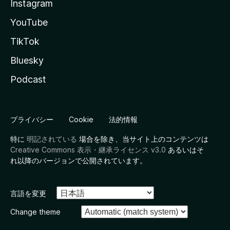
Instagram
YouTube
TikTok
Bluesky
Podcast
プライバシー
Cookie
法的情報
特に
明記されている
場合を除き、当サイト上のコンテンツは
Creative Commons 表示・継承ライセンス v3.0
あるいはそ
れ以降のバージョンで公開されています。
言語を変更
Change theme