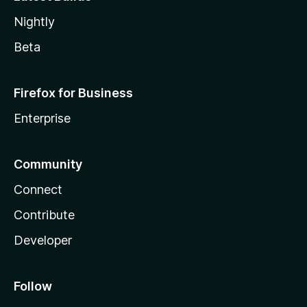
Nightly
Beta
Firefox for Business
Enterprise
Community
Connect
Contribute
Developer
Follow