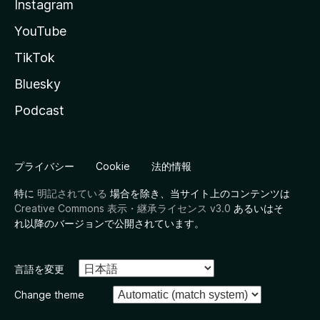
Instagram
YouTube
TikTok
Bluesky
Podcast
プライバシー
Cookie
法的情報
特に
明記されている
場合を除き、当サイト上のコンテンツは
Creative Commons 表示・継承ライセンス v3.0
あるいはそ
れ以降のバージョンで公開されています。
言語を変更
Change theme