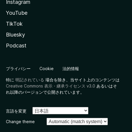
Instagram
YouTube
TikTok
Bluesky
Podcast
プライバシー
Cookie
法的情報
特に
明記されている
場合を除き、当サイト上のコンテンツは
Creative Commons 表示・継承ライセンス v3.0
あるいはそ
れ以降のバージョンで公開されています。
言語を変更
Change theme