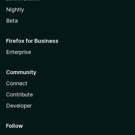
Nightly
Beta
Firefox for Business
Enterprise
Community
Connect
Contribute
Developer
Follow