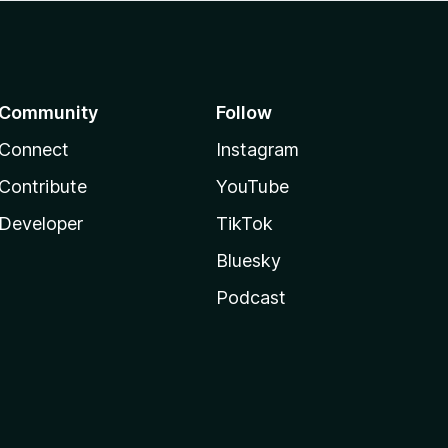
Community
Follow
Connect
Instagram
Contribute
YouTube
Developer
TikTok
Bluesky
Podcast