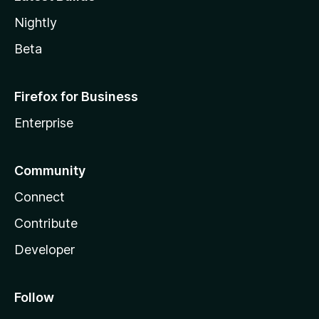
Nightly
Beta
Firefox for Business
Enterprise
Community
Connect
Contribute
Developer
Follow