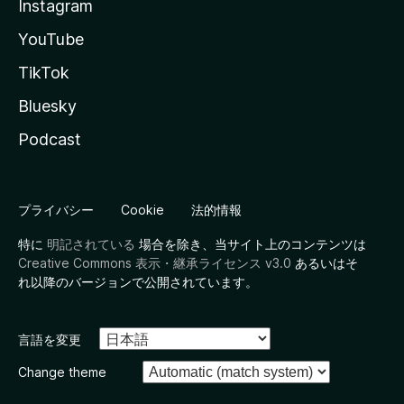
Instagram
YouTube
TikTok
Bluesky
Podcast
プライバシー
Cookie
法的情報
特に
明記されている
場合を除き、当サイト上のコンテンツは
Creative Commons 表示・継承ライセンス v3.0
あるいはそ
れ以降のバージョンで公開されています。
言語を変更
Change theme