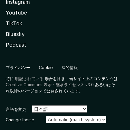
Instagram
YouTube
TikTok
Bluesky
Podcast
プライバシー
Cookie
法的情報
特に
明記されている
場合を除き、当サイト上のコンテンツは
Creative Commons 表示・継承ライセンス v3.0
あるいはそ
れ以降のバージョンで公開されています。
言語を変更
Change theme