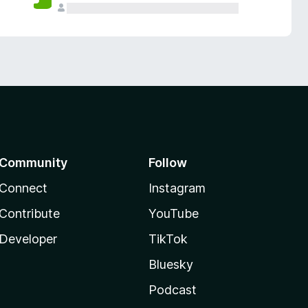
Community
Follow
Connect
Instagram
Contribute
YouTube
Developer
TikTok
Bluesky
Podcast