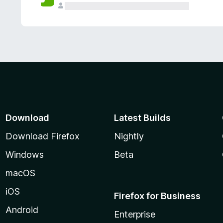
Download
Latest Builds
Download Firefox
Nightly
Windows
Beta
macOS
iOS
Firefox for Business
Android
Enterprise