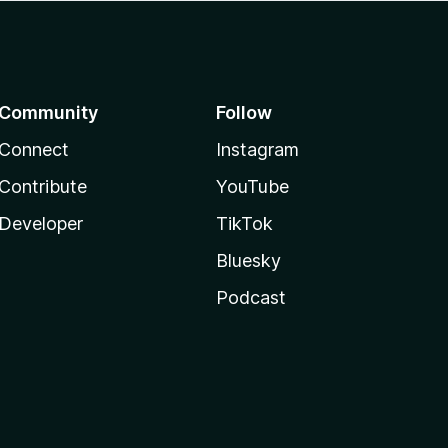
Community
Follow
Connect
Instagram
Contribute
YouTube
Developer
TikTok
Bluesky
Podcast