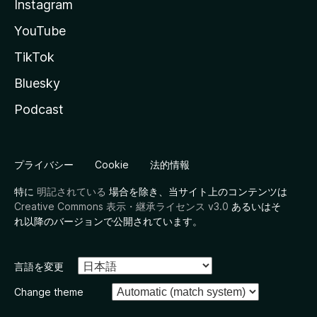
Instagram
YouTube
TikTok
Bluesky
Podcast
プライバシー
Cookie
法的情報
特に
明記されている
場合を除き、当サイト上のコンテンツは
Creative Commons 表示・継承ライセンス v3.0
あるいはそ
れ以降のバージョンで公開されています。
言語を変更
Change theme