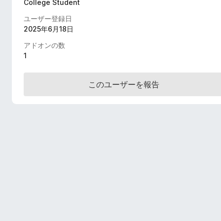
College Student
ユーザー登録日
2025年6月18日
アドオンの数
1
このユーザーを報告