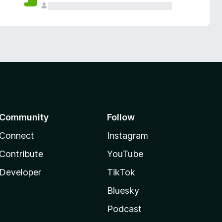
Community
Follow
Connect
Instagram
Contribute
YouTube
Developer
TikTok
Bluesky
Podcast