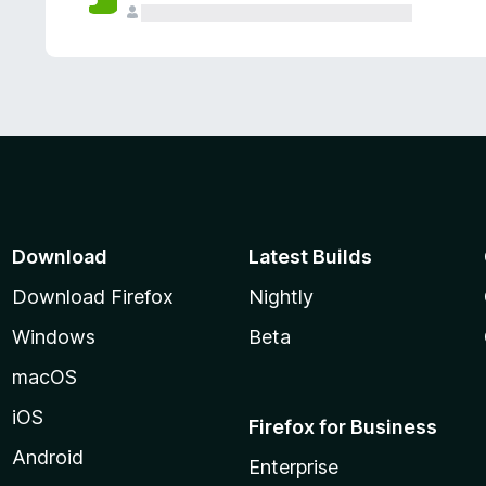
Download
Latest Builds
Download Firefox
Nightly
Windows
Beta
macOS
iOS
Firefox for Business
Android
Enterprise