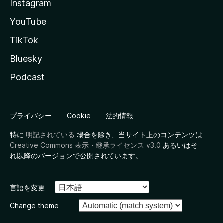
Instagram
YouTube
TikTok
Bluesky
Podcast
プライバシー
Cookie
法的情報
特に
明記されている
場合を除き、当サイト上のコンテンツは
Creative Commons 表示・継承ライセンス v3.0
あるいはそ
れ以降のバージョンで公開されています。
言語を変更
Change theme