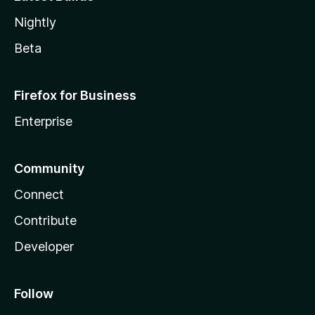
Nightly
Beta
Firefox for Business
Enterprise
Community
Connect
Contribute
Developer
Follow