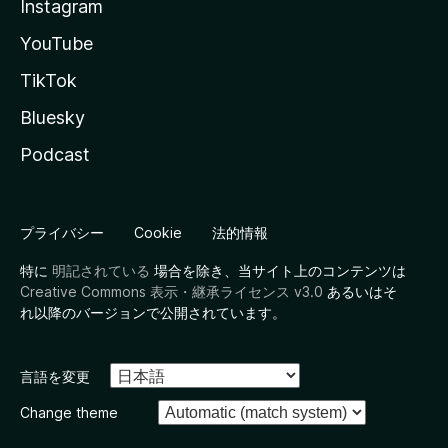
Instagram
YouTube
TikTok
Bluesky
Podcast
プライバシー
Cookie
法的情報
特に
明記されている
場合を除き、当サイト上のコンテンツは
Creative Commons 表示・継承ライセンス v3.0
あるいはそ
れ以降のバージョンで公開されています。
言語を変更
Change theme