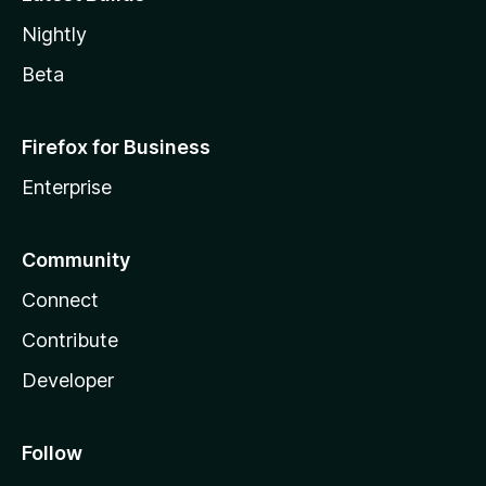
Nightly
Beta
Firefox for Business
Enterprise
Community
Connect
Contribute
Developer
Follow