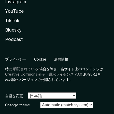
Instagram
YouTube
TikTok
Bluesky
Podcast
プライバシー
Cookie
法的情報
特に
明記されている
場合を除き、当サイト上のコンテンツは
Creative Commons 表示・継承ライセンス v3.0
あるいはそ
れ以降のバージョンで公開されています。
言語を変更
Change theme