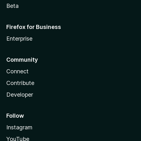
Beta
Firefox for Business
Enterprise
Community
Connect
Contribute
Developer
Follow
Instagram
YouTube