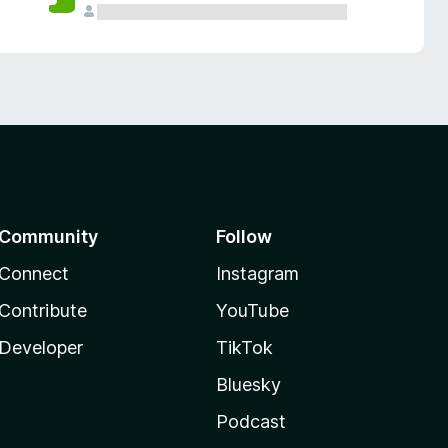
Community
Follow
Connect
Instagram
Contribute
YouTube
Developer
TikTok
Bluesky
Podcast