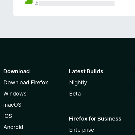
Download
Latest Builds
Download Firefox
Nightly
Windows
Beta
macOS
iOS
Firefox for Business
Android
Enterprise