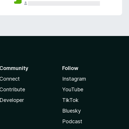
Community
Follow
Connect
Instagram
Contribute
YouTube
Developer
TikTok
Bluesky
Podcast