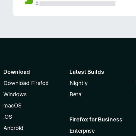
Download
Latest Builds
Download Firefox
Nightly
Windows
Beta
macOS
iOS
Firefox for Business
Android
Enterprise