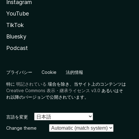
Instagram
YouTube
TikTok
Bluesky
Podcast
プライバシー
Cookie
法的情報
特に
明記されている
場合を除き、当サイト上のコンテンツは
Creative Commons 表示・継承ライセンス v3.0
あるいはそ
れ以降のバージョンで公開されています。
言語を変更
Change theme