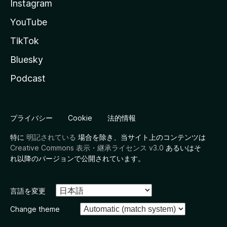
Instagram
YouTube
TikTok
Bluesky
Podcast
プライバシー
Cookie
法的情報
特に
明記されている
場合を除き、当サイト上のコンテンツは
Creative Commons 表示・継承ライセンス v3.0
あるいはそ
れ以降のバージョンで公開されています。
言語を変更
Change theme