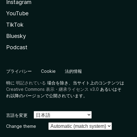
Instagram
YouTube
TikTok
Bluesky
Podcast
プライバシー
Cookie
法的情報
特に
明記されている
場合を除き、当サイト上のコンテンツは
Creative Commons 表示・継承ライセンス v3.0
あるいはそ
れ以降のバージョンで公開されています。
言語を変更
Change theme