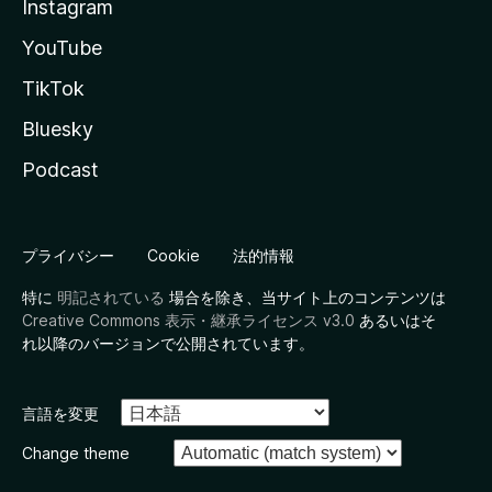
Instagram
YouTube
TikTok
Bluesky
Podcast
プライバシー
Cookie
法的情報
特に
明記されている
場合を除き、当サイト上のコンテンツは
Creative Commons 表示・継承ライセンス v3.0
あるいはそ
れ以降のバージョンで公開されています。
言語を変更
Change theme