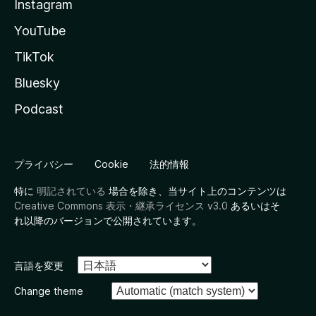
Instagram
YouTube
TikTok
Bluesky
Podcast
プライバシー
Cookie
法的情報
特に
明記されている
場合を除き、当サイト上のコンテンツは
Creative Commons 表示・継承ライセンス v3.0
あるいはそ
れ以降のバージョンで公開されています。
言語を変更
Change theme