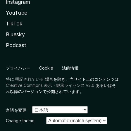
Instagram
YouTube
TikTok
Bluesky
Podcast
プライバシー
Cookie
法的情報
特に
明記されている
場合を除き、当サイト上のコンテンツは
Creative Commons 表示・継承ライセンス v3.0
あるいはそ
れ以降のバージョンで公開されています。
言語を変更
Change theme