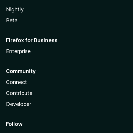
Nightly
Beta
Firefox for Business
Enterprise
Community
Connect
Contribute
Developer
Follow