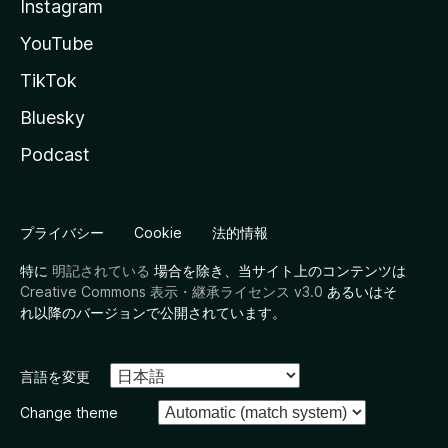
Instagram
YouTube
TikTok
Bluesky
Podcast
プライバシー
Cookie
法的情報
特に
明記されている
場合を除き、当サイト上のコンテンツは
Creative Commons 表示・継承ライセンス v3.0
あるいはそ
れ以降のバージョンで公開されています。
言語を変更
Change theme