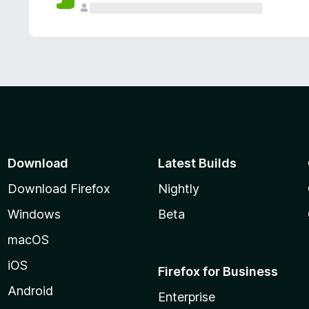
Download
Latest Builds
Download Firefox
Nightly
Windows
Beta
macOS
iOS
Firefox for Business
Android
Enterprise