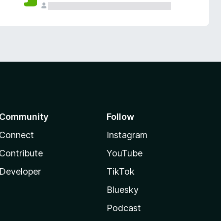
Community
Follow
Connect
Instagram
Contribute
YouTube
Developer
TikTok
Bluesky
Podcast