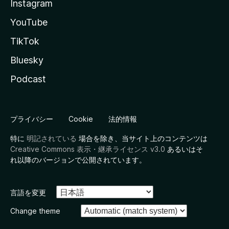
Instagram
YouTube
TikTok
Bluesky
Podcast
プライバシー
Cookie
法的情報
特に
明記されている
場合を除き、当サイト上のコンテンツは
Creative Commons 表示・継承ライセンス v3.0
あるいはそ
れ以降のバージョンで公開されています。
言語を変更
Change theme